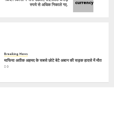
रुपये से अधिक निकाले गए.
Breaking News
माफिया अतीक अहमद के सबसे छोटे बेटे अबान की सड़क हादसे में मौत
0