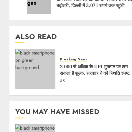
बढ़ोतरी, दिल्ली में 3,071 रुपये तक पहुंची
ALSO READ
Breaking News
2,000 से अधिक के UPI भुगतान पर लग
सकता है शुल्क, सरकार ने की स्थिति स्पष्ट
0
YOU MAY HAVE MISSED