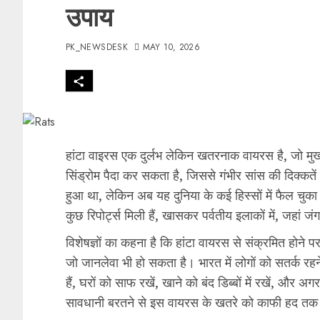
उपाय
PK_NEWSDESK
MAY 10, 2026
हांटा वाइरस एक दुर्लभ लेकिन खतरनाक वायरस है, जो मुख्य
सिंड्रोम पैदा कर सकता है, जिससे गंभीर सांस की दिक्कते
हुआ था, लेकिन अब यह दुनिया के कई हिस्सों में फैल चुका 
कुछ रिपोर्ट्स मिली हैं, खासकर पर्वतीय इलाकों में, जहां ज
विशेषज्ञों का कहना है कि हांटा वायरस से संक्रमित होने पर
जो जानलेवा भी हो सकता है। भारत में लोगों को सतर्क रहने
हैं, घरों को साफ रखें, खाने को बंद डिब्बों में रखें, और अ
सावधानी बरतने से इस वायरस के खतरे को काफी हद त