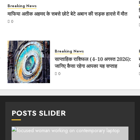
Breaking News
माफिया अतीक अहमद के सबसे छोटे बेटे अबान की सड़क हादसे में मौत
0
Breaking News
साप्ताहिक राशिफल (4–10 अगस्त 2026):
जानिए कैसा रहेगा आपका यह सप्ताह
0
POSTS SLIDER