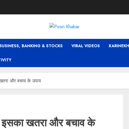
BUSINESS, BANKING & STOCKS
VIRAL VIDEOS
XARINEKH
TIVITY
का खतरा और बचाव के उपाय
 में इसका खतरा और बचाव के