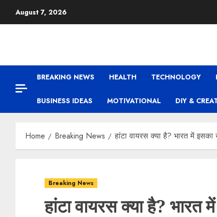
August 7, 2026
BREAKING NEWS
HEALTH
TECHNOLOGY
BUSINESS IDEAS
MOTIVATIONAL
DIY & CREA
Home
Breaking News
हांटा वायरस क्या है? भारत में इस
Breaking News
हांटा वायरस क्या है? भारत