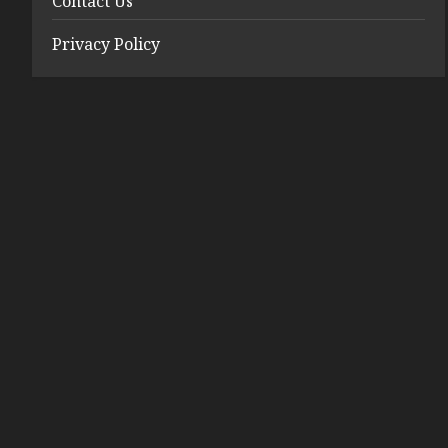
Contact Us
Privacy Policy