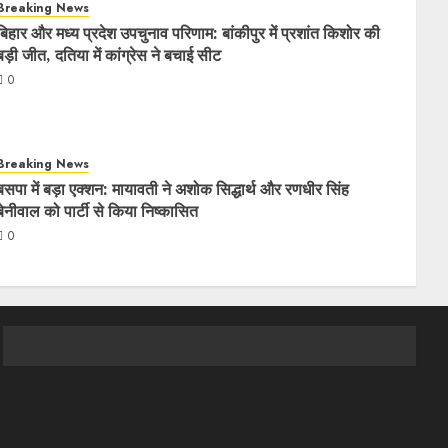
Breaking News
बिहार और मध्य प्रदेश उपचुनाव परिणाम: बांकीपुर में प्रशांत किशोर की
बड़ी जीत, दतिया में कांग्रेस ने बचाई सीट
0
Breaking News
बसपा में बड़ा एक्शन: मायावती ने अशोक सिद्धार्थ और रणधीर सिंह
बेनीवाल को पार्टी से किया निष्कासित
0