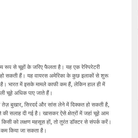
 रूप से चूहों के जरिए फैलता है। यह एक रेस्पिरेटरी
ं हो सकती हैं। यह वायरस अमेरिका के कुछ इलाकों से शुरू
है। भारत में इसके मामले काफी कम हैं, लेकिन हाल ही में
ंगली चूहे अधिक पाए जाते हैं।
 तेज़ बुखार, सिरदर्द और सांस लेने में दिक्कत हो सकती है,
 की सलाह दी गई है। खासकर ऐसे क्षेत्रों में जहां चूहे आम
गर किसी को लक्षण महसूस हों, तो तुरंत डॉक्टर से संपर्क करें।
क कम किया जा सकता है।