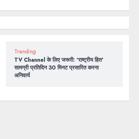
means?
QUOTES
2022
Trending
TV Channel के लिए जरूरी: ‘राष्ट्रीय हित’
सामग्री प्रतिदिन 30 मिनट प्रसारित करना
अनिवार्य