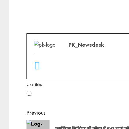
PK_Newsdesk
Like this:
Previous
कमर्शियल सिलिंडर की कीमत में 993 रुपये की