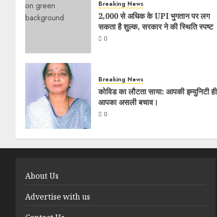
Breaking News
2,000 से अधिक के UPI भुगतान पर लग
सकता है शुल्क, सरकार ने की स्थिति स्पष्ट
0
Breaking News
कोविड का लौटता साया: आपकी इम्युनिटी ही
आपका असली बचाव।
0
About Us
Advertise with us