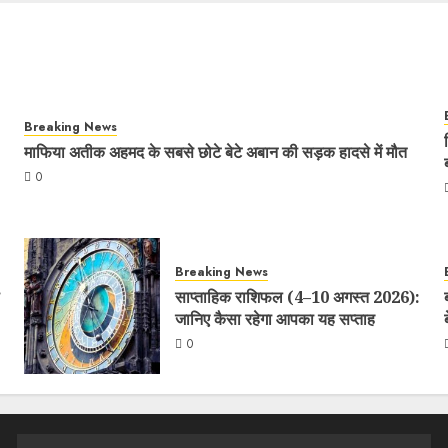
Breaking News
माफिया अतीक अहमद के सबसे छोटे बेटे अबान की सड़क हादसे में मौत
0
Breaking News
साप्ताहिक राशिफल (4–10 अगस्त 2026):
जानिए कैसा रहेगा आपका यह सप्ताह
0