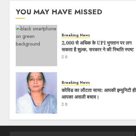
YOU MAY HAVE MISSED
Breaking News
2,000 से अधिक के UPI भुगतान पर लग
सकता है शुल्क, सरकार ने की स्थिति स्पष्ट
0
Breaking News
कोविड का लौटता साया: आपकी इम्युनिटी ही
आपका असली बचाव।
0