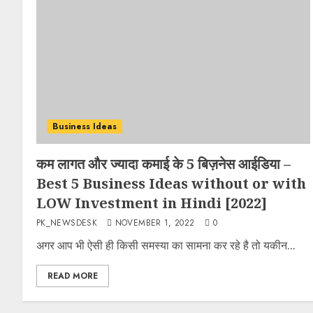
Business Ideas
कम लागत और ज्यादा कमाई के 5 बिज़नेस आईडिया –
Best 5 Business Ideas without or with
LOW Investment in Hindi [2022]
PK_NEWSDESK
NOVEMBER 1, 2022
0
अगर आप भी ऐसी ही किसी समस्या का सामना कर रहे है तो यकीन...
READ MORE