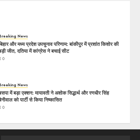
Breaking News
बिहार और मध्य प्रदेश उपचुनाव परिणाम: बांकीपुर में प्रशांत किशोर की
बड़ी जीत, दतिया में कांग्रेस ने बचाई सीट
0
Breaking News
बसपा में बड़ा एक्शन: मायावती ने अशोक सिद्धार्थ और रणधीर सिंह
बेनीवाल को पार्टी से किया निष्कासित
0