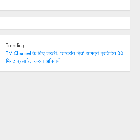
means?
QUOTES
2022
Trending
TV Channel के लिए जरूरी: ‘राष्ट्रीय हित’ सामग्री प्रतिदिन 30
मिनट प्रसारित करना अनिवार्य