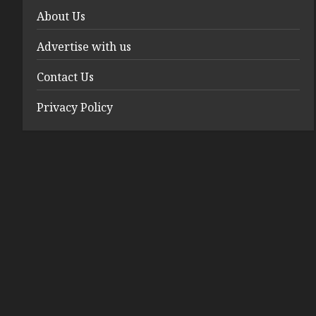
About Us
Advertise with us
Contact Us
Privacy Policy