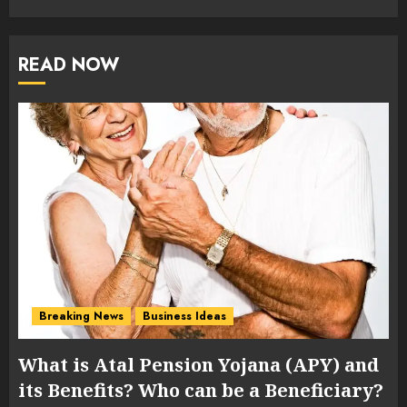
READ NOW
Breaking News
Business Ideas
What is Atal Pension Yojana (APY) and
its Benefits? Who can be a Beneficiary?