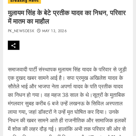
Breaking News
मुलायम सिंह के बेटे प्रतीक यादव का निधन, परिवार
में मातम का माहौल
PK_NEWSDESK
MAY 13, 2026
समाजवादी पार्टी संस्थापक मुलायम सिंह यादव के परिवार से जुड़ी
एक दुखद खबर सामने आई है। सपा प्रमुख अखिलेश यादव के
सौतेले भाई और भाजपा नेता अपर्णा यादव के पति प्रतीक यादव
का निधन हो गया। वह महज 38 साल के थे।सूत्रों के मुताबिक
मंगलवार सुबह करीब 6 बजे उन्हें लखनऊ के सिविल अस्पताल
लाया गया, जहां डॉक्टरों ने उन्हें मृत घोषित कर दिया। उनके
निधन की खबर सामने आते ही राजनीतिक और सामाजिक हलकों
में शोक की लहर दौड़ गई। हालांकि अभी तक परिवार की ओर से