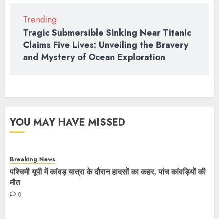
Trending
Tragic Submersible Sinking Near Titanic
Claims Five Lives: Unveiling the Bravery
and Mystery of Ocean Exploration
YOU MAY HAVE MISSED
Breaking News
पश्चिमी यूपी में कांवड़ यात्रा के दौरान हादसों का कहर, पांच कांवड़ियों की
मौत
0