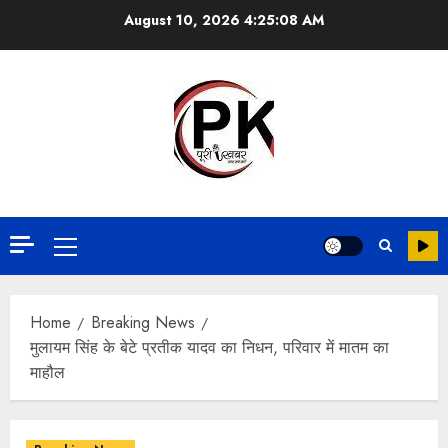
August 10, 2026
4:25:08 AM
Home
Breaking News
मुलायम सिंह के बेटे प्रतीक यादव का निधन, परिवार में मातम का
माहौल