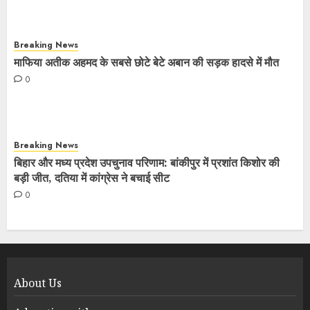
Breaking News
माफिया अतीक अहमद के सबसे छोटे बेटे अबान की सड़क हादसे में मौत
0
Breaking News
बिहार और मध्य प्रदेश उपचुनाव परिणाम: बांकीपुर में प्रशांत किशोर की
बड़ी जीत, दतिया में कांग्रेस ने बचाई सीट
0
About Us