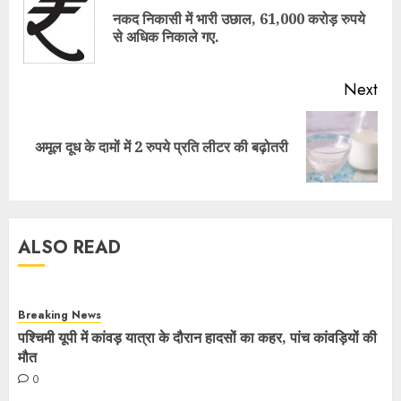
नकद निकासी में भारी उछाल, 61,000 करोड़ रुपये
से अधिक निकाले गए.
Next
अमूल दूध के दामों में 2 रुपये प्रति लीटर की बढ़ोतरी
ALSO READ
Breaking News
पश्चिमी यूपी में कांवड़ यात्रा के दौरान हादसों का कहर, पांच कांवड़ियों की
मौत
0