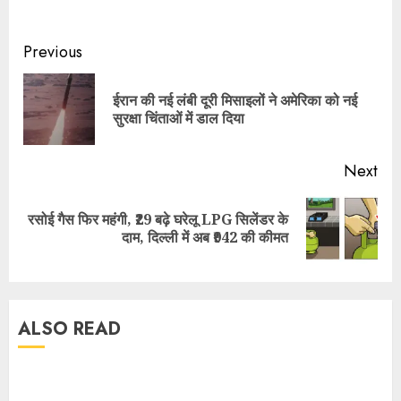
Previous
ईरान की नई लंबी दूरी मिसाइलों ने अमेरिका को नई
सुरक्षा चिंताओं में डाल दिया
Next
रसोई गैस फिर महंगी, ₹29 बढ़े घरेलू LPG सिलेंडर के
दाम, दिल्ली में अब ₹942 की कीमत
ALSO READ