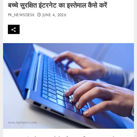
बच्चे सुरक्षित इंटरनेट का इस्तेमाल कैसे करें
PK_NEWSDESK
JUNE 4, 2026