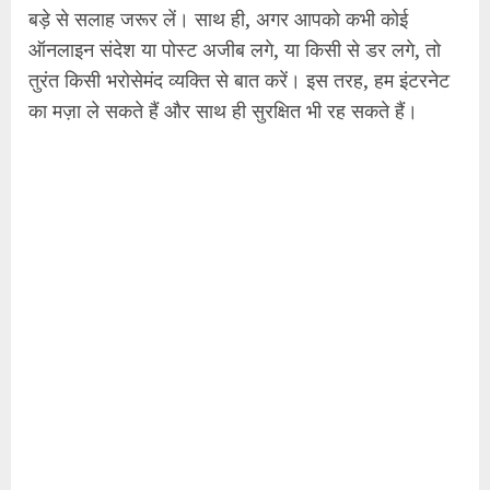
बड़े से सलाह जरूर लें। साथ ही, अगर आपको कभी कोई
ऑनलाइन संदेश या पोस्ट अजीब लगे, या किसी से डर लगे, तो
तुरंत किसी भरोसेमंद व्यक्ति से बात करें। इस तरह, हम इंटरनेट
का मज़ा ले सकते हैं और साथ ही सुरक्षित भी रह सकते हैं।