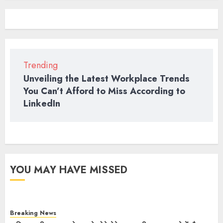
Trending
Unveiling the Latest Workplace Trends
You Can’t Afford to Miss According to
LinkedIn
YOU MAY HAVE MISSED
Breaking News