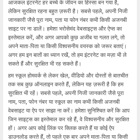
आजकल इंटरनेट हर बच्चे के जीवन का हिस्सा बन गया है,
लेकिन सुरक्षित रहना बहुत ज़रूरी है। सबसे पहले, अपनी निजी
जानकारी जैसे पूरा नाम, पता या फोन नंबर कभी किसी अजनबी
साइट पर ना डालें। हमेशा भरोसेमंद वेबसाइट्स और ऐप्स का
इस्तेमाल करें, और अगर आपको कुछ अजीब या गलत लगे, तो
अपने माता-पिता या किसी विश्वसनीय वयस्क को जरूर बताएं।
अगर हम इन बातों का ध्यान रखें, तो हम इंटरनेट का मज़ा भी ले
सकते हैं और सुरक्षित भी रह सकते हैं।
हम स्कूल होमवर्क से लेकर खेल, वीडियो और दोस्तों से बातचीत
तक सब कुछ ऑनलाइन करते हैं, लेकिन यह ज़रूरी है कि हम
सुरक्षित भी रहें। सबसे पहले, अपनी निजी जानकारी जैसे पूरा
नाम, पता, फोन नंबर या स्कूल का नाम कभी किसी अजनबी
वेबसाइट या ऐप पर साझा ना करें। हमेशा सुनिश्चित करें कि आप
जिन साइट्स का इस्तेमाल कर रहे हैं, वे विश्वसनीय और सुरक्षित
हों। अगर आप कोई लिंक पर क्लिक करते हैं या कोई ऐप
डाउनलोड करते हैं, तो पहले एक बार अपने माता-पिता या किसी