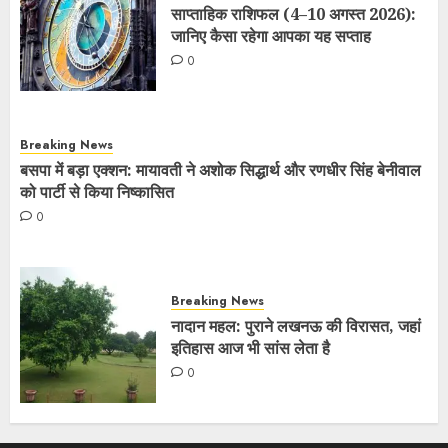
साप्ताहिक राशिफल (4–10 अगस्त 2026):
जानिए कैसा रहेगा आपका यह सप्ताह
0
Breaking News
बसपा में बड़ा एक्शन: मायावती ने अशोक सिद्धार्थ और रणधीर सिंह बेनीवाल
को पार्टी से किया निष्कासित
0
Breaking News
नादान महल: पुराने लखनऊ की विरासत, जहां
इतिहास आज भी सांस लेता है
0