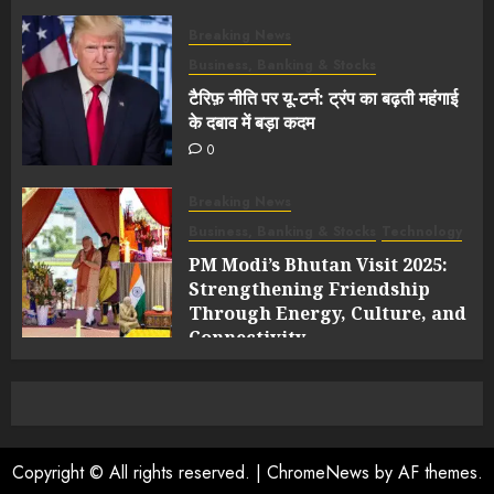
Breaking News
Business, Banking & Stocks
टैरिफ़ नीति पर यू-टर्न: ट्रंप का बढ़ती महंगाई
के दबाव में बड़ा कदम
0
Breaking News
Business, Banking & Stocks
Technology
PM Modi’s Bhutan Visit 2025:
Strengthening Friendship
Through Energy, Culture, and
Connectivity
0
Copyright © All rights reserved.
|
ChromeNews
by AF themes.