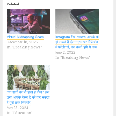
Related
Virtual Kidnapping Scam
Instagram Followers: आपके भी
December 18, 2023
हो सकते हैं इंस्टाग्राम पर मिलियंस
In "Breaking News"
में फॉलोवर्स, बस करने होंगे ये काम
June 2, 2022
In "Breaking News"
क्‍या शादी का भी होता है बीमा? इस
तरह आपके मैरेज डे को कर सकता
है पूरी तरह सिक्योर
May 15, 2024
In "Education"