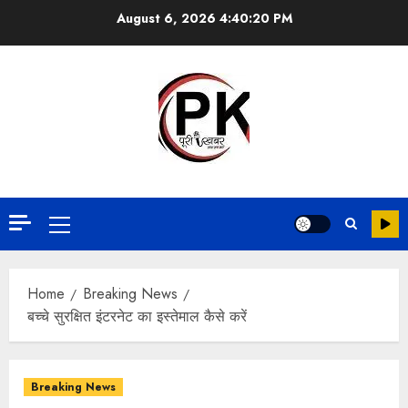
August 6, 2026
4:40:21 PM
Home
Breaking News
बच्चे सुरक्षित इंटरनेट का इस्तेमाल कैसे करें
Breaking News