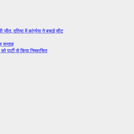
ी जीत, दतिया में कांग्रेस ने बचाई सीट
 सप्ताह
 को पार्टी से किया निष्कासित