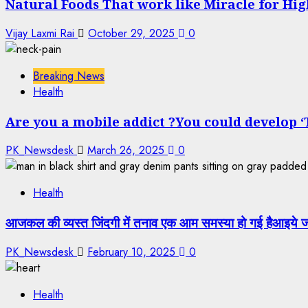
Natural Foods That work like Miracle for Hi
Vijay Laxmi Rai
October 29, 2025
0
Breaking News
Health
Are you a mobile addict ?You could develop ‘
PK_Newsdesk
March 26, 2025
0
Health
आजकल की व्यस्त जिंदगी में तनाव एक आम समस्या हो गई हैआइये जा
PK_Newsdesk
February 10, 2025
0
Health