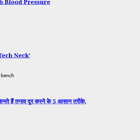
gh Blood Pressure
Tech Neck’
नते हैं तनाव दूर करने के 5 आसान तरीके.