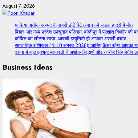
August 7, 2026
माफिया अतीक अहमद के सबसे छोटे बेटे अबान की सड़क हादसे में मौत
बिहार और मध्य प्रदेश उपचुनाव परिणाम: बांकीपुर में प्रशांत किशोर की बड़
कोविड का लौटता साया: आपकी इम्युनिटी ही आपका असली बचाव।
साप्ताहिक राशिफल (4–10 अगस्त 2026): जानिए कैसा रहेगा आपका यह
बसपा में बड़ा एक्शन: मायावती ने अशोक सिद्धार्थ और रणधीर सिंह बेनीवाल
Business Ideas