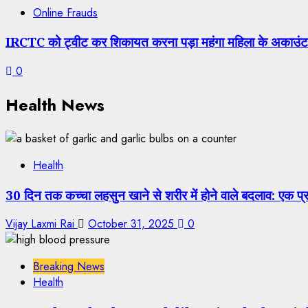
Online Frauds
IRCTC को ट्वीट कर शिकायत करना पड़ा महंगा महिला के अकाउंट 
0
Health News
Health
30 दिन तक कच्चा लहसुन खाने से शरीर में होने वाले बदलाव: एक 
Vijay Laxmi Rai
October 31, 2025
0
Breaking News
Health