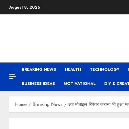
August 8, 2026
BREAKING NEWS
HEALTH
TECHNOLOGY
BUSINESS IDEAS
MOTIVATIONAL
DIY & CREA
Home
Breaking News
अब मोबाइल रिपेयर कराना भी हुआ मह