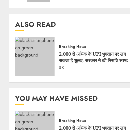
ALSO READ
Breaking News
2,000 से अधिक के UPI भुगतान पर लग
सकता है शुल्क, सरकार ने की स्थिति स्पष्ट
0
YOU MAY HAVE MISSED
Breaking News
2,000 से अधिक के UPI भुगतान पर लग