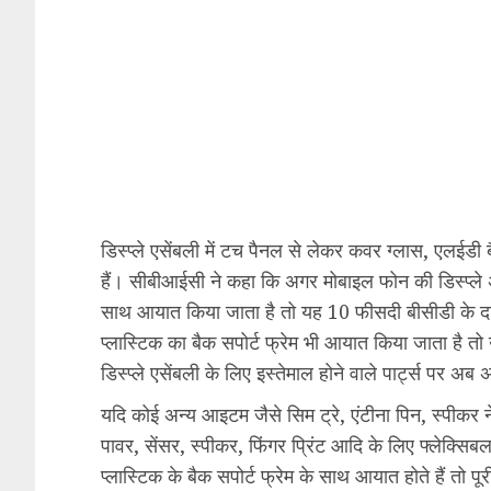
डिस्प्ले एसेंबली में टच पैनल से लेकर कवर ग्लास, एलईड
हैं। सीबीआईसी ने कहा कि अगर मोबाइल फोन की डिस्प्ले अस
साथ आयात किया जाता है तो यह 10 फीसदी बीसीडी के दा
प्लास्टिक का बैक सपोर्ट फ्रेम भी आयात किया जाता है तो
डिस्प्ले एसेंबली के लिए इस्तेमाल होने वाले पार्ट्स पर 
यदि कोई अन्य आइटम जैसे सिम ट्रे, एंटीना पिन, स्पीकर नेट
पावर, सेंसर, स्पीकर, फिंगर प्रिंट आदि के लिए फ्लेक्सिबल
प्लास्टिक के बैक सपोर्ट फ्रेम के साथ आयात होते हैं तो 