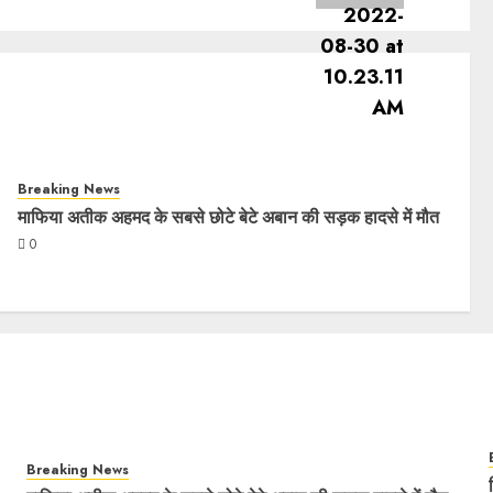
Breaking News
माफिया अतीक अहमद के सबसे छोटे बेटे अबान की सड़क हादसे में मौत
0
Breaking News