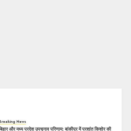
Breaking News
बिहार और मध्य प्रदेश उपचुनाव परिणाम: बांकीपुर में प्रशांत किशोर की