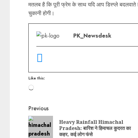
मतलब है कि पूरी फ्रेम के साथ यदि आप डिस्प्ले बदलवाते
चुकानी होगी।
PK_Newsdesk
Like this:
Previous
Heavy Rainfall Himachal
Pradesh: बारिश ने हिमाचल कुदरत का
कहर, कई लोग फंसे