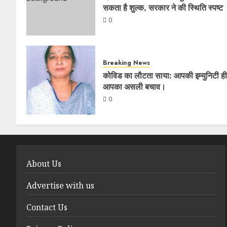
सकता है शुल्क, सरकार ने की स्थिति स्पष्ट
0
Breaking News
कोविड का लौटता साया: आपकी इम्युनिटी ही
आपका असली बचाव।
0
About Us
Advertise with us
Contact Us