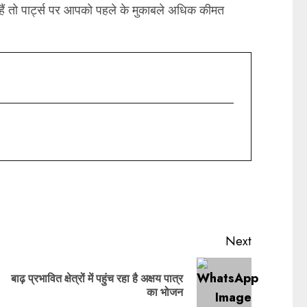
 हैं तो पार्ट्स पर आपको पहले के मुकाबले अधिक कीमत
Next
बाढ़ प्रभावित क्षेत्रों में पहुंच रहा है अक्षय पात्र
का भोजन