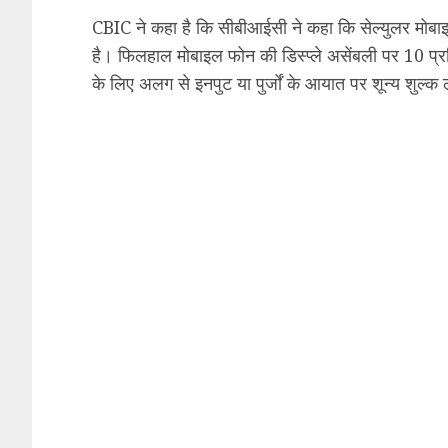
CBIC ने कहा है कि सीबीआईसी ने कहा कि सेल्युलर मोबा
है। फिलहाल मोबाइल फोन की डिस्प्ले असेंबली पर 10 प्रत
के लिए अलग से इनपुट या पुर्जों के आयात पर शून्य शुल्क