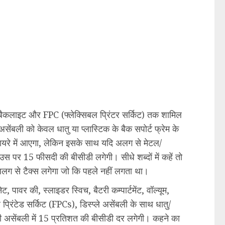
ी बैकलाइट और FPC (फ्लेक्सिबल प्रिंटर सर्किट) तक शामिल
ेंबली को केवल धातु या प्लास्टिक के बैक सपोर्ट फ्रेम के
यरे में आएगा, लेकिन इसके साथ यदि अलग से मेटल/
 उस पर 15 फीसदी की बीसीडी लगेगी। सीधे शब्दों में कहें तो
अब अलग से टैक्स लगेगा जो कि पहले नहीं लगता था।
, पावर की, स्लाइडर स्विच, बैटरी कम्पार्टमेंट, वॉल्यूम,
 प्रिंटेड सर्किट (FPCs), डिस्प्ले असेंबली के साथ धातु/
पूरी असेंबली में 15 प्रतिशत की बीसीडी दर लगेगी। कहने का