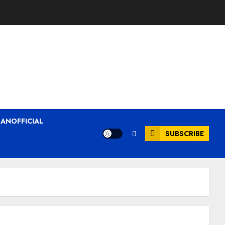
ANOFFICIAL
SUBSCRIBE