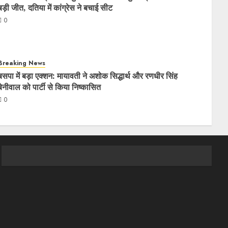
बड़ी जीत, दतिया में कांग्रेस ने बचाई सीट
0
Breaking News
बसपा में बड़ा एक्शन: मायावती ने अशोक सिद्धार्थ और रणधीर सिंह
बेनीवाल को पार्टी से किया निष्कासित
0