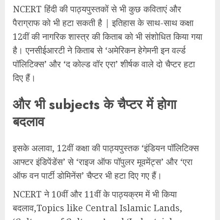
NCERT हिंदी की पाठ्यपुस्तकों से भी कुछ कविताएं और
पैराग्राफ को भी हटा सकती है | इतिहास के साथ-साथ कक्षा
12वीं की नागरिक शास्त्र की किताब को भी संशोधित किया गया
है। एनसीईआरटी ने किताब से ‘अमेरिकन हेगेमनी इन वर्ल्ड
पॉलिटिक्स’ और ‘द कोल्ड वॉर एरा’ शीर्षक वाले दो चैप्टर हटा
दिए हैं।
और भी subjects के चैप्टर में होगा
बदलाव
इसके अलावा, 12वीं कक्षा की पाठ्यपुस्तक ‘इंडियन पॉलिटिक्स
आफ्टर इंडिपेंडेंस’ से ‘राइज ऑफ पॉपुलर मूवमेंट्स’ और ‘एरा
ऑफ वन पार्टी डोमिनेंस’ चैप्टर भी हटा दिए गए हैं।
NCERT ने 10वीं और 11वीं के पाठ्यक्रम में भी किया
बदलाव,Topics like Central Islamic Lands,