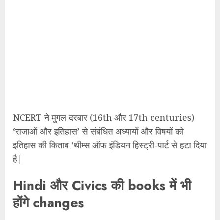
NCERT ने मुगल दरबार (16th और 17th centuries)
‘राजाओं और इतिहास’ से संबंधित अध्यायों और विषयों को
इतिहास की किताब ‘थीम्स ऑफ इंडियन हिस्ट्री-पार्ट से हटा दिया
है|
Hindi और Civics की books में भी
होंगे changes