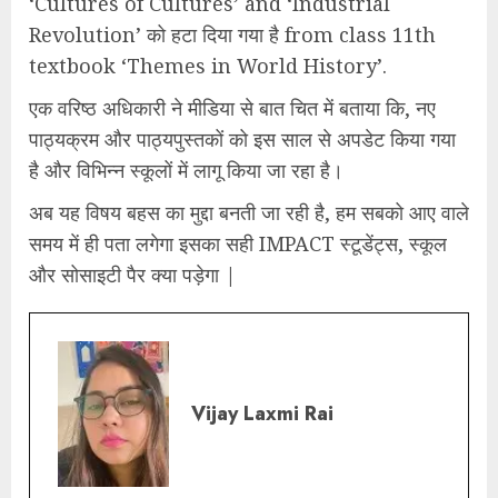
‘Cultures of Cultures’ and ‘Industrial
Revolution’ को हटा दिया गया है from class 11th
textbook ‘Themes in World History’.
एक वरिष्ठ अधिकारी ने मीडिया से बात चित में बताया कि, नए
पाठ्यक्रम और पाठ्यपुस्तकों को इस साल से अपडेट किया गया
है और विभिन्न स्कूलों में लागू किया जा रहा है।
अब यह विषय बहस का मुद्दा बनती जा रही है, हम सबको आए वाले
समय में ही पता लगेगा इसका सही IMPACT स्टूडेंट्स, स्कूल
और सोसाइटी पैर क्या पड़ेगा |
Vijay Laxmi Rai