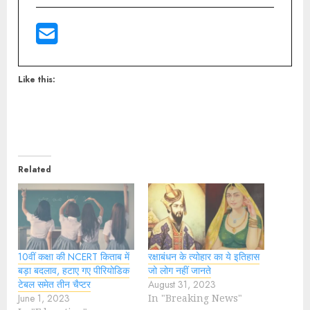
Like this:
Related
10वीं कक्षा की NCERT किताब में
रक्षाबंधन के त्योहार का ये इतिहास
बड़ा बदलाव, हटाए गए पीरियोडिक
जो लोग नहीं जानते
टेबल समेत तीन चैप्टर
August 31, 2023
June 1, 2023
In "Breaking News"