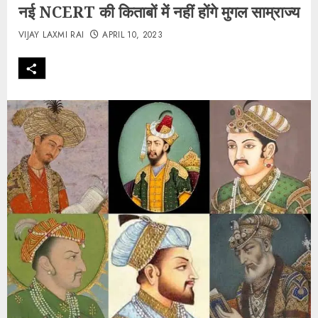
नई NCERT की किताबों में नहीं होंगे मुगल साम्राज्य
VIJAY LAXMI RAI
APRIL 10, 2023