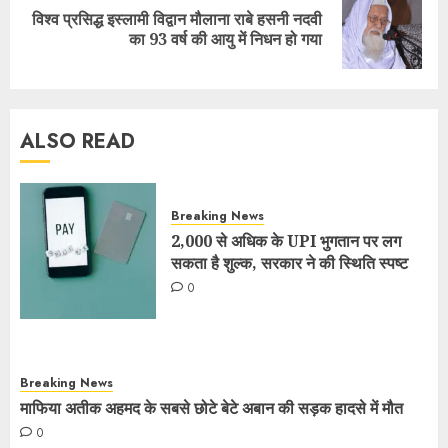
विश्व प्रसिद्ध इस्लामी विद्वान मौलाना राबे हसनी नदवी
का 93 वर्ष की आयु में निधन हो गया
ALSO READ
Breaking News
2,000 से अधिक के UPI भुगतान पर लग
सकता है शुल्क, सरकार ने की स्थिति स्पष्ट
0
Breaking News
माफिया अतीक अहमद के सबसे छोटे बेटे अबान की सड़क हादसे में मौत
0