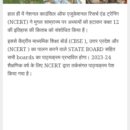
हाल ही में नेशनल काउंसिल ऑफ एजुकेशनल रिसर्च एंड ट्रेनिंग
(NCERT) ने मुगल साम्राज्य पर अध्यायों को हटाकर कक्षा 12
की इतिहास की किताब को संशोधित किया है।
इससे केंद्रीय माध्यमिक शिक्षा बोर्ड (CBSE ), उत्तर प्रदेश और
(NCERT ) का पालन करने वाले STATE BOARD सहित
सभी boards का पाठ्यक्रम प्रभावित होगा। 2023-24
शैक्षणिक वर्ष के लिए NCERT द्वारा तर्कसंगत पाठ्यक्रम पेश
किया गया है।