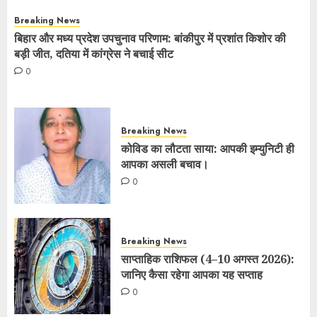
Breaking News
बिहार और मध्य प्रदेश उपचुनाव परिणाम: बांकीपुर में प्रशांत किशोर की
बड़ी जीत, दतिया में कांग्रेस ने बचाई सीट
0
Breaking News
कोविड का लौटता साया: आपकी इम्युनिटी ही
आपका असली बचाव।
0
Breaking News
साप्ताहिक राशिफल (4–10 अगस्त 2026):
जानिए कैसा रहेगा आपका यह सप्ताह
0