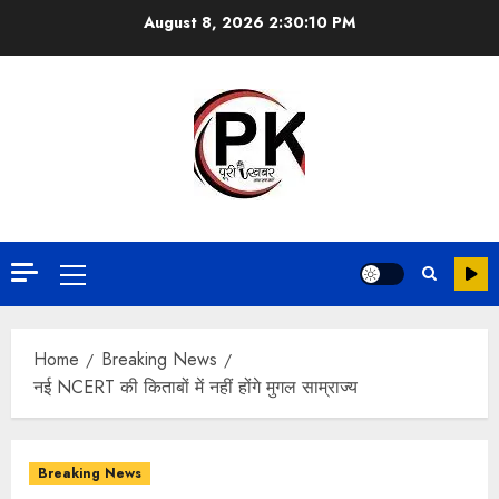
August 8, 2026
2:30:10 PM
Home
Breaking News
नई NCERT की किताबों में नहीं होंगे मुगल साम्राज्य
Breaking News