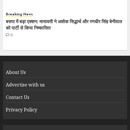
Breaking News
बसपा में बड़ा एक्शन: मायावती ने अशोक सिद्धार्थ और रणधीर सिंह बेनीवाल
को पार्टी से किया निष्कासित
0
About Us
Advertise with us
Contact Us
Privacy Policy