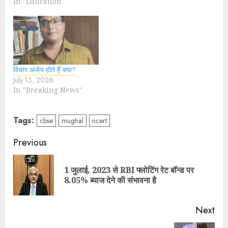
In "Education"
विचार अजेय होते हैं क्या?
July 13, 2026
In "Breaking News"
Tags:
cbse
mughal
ncert
Previous
1 जुलाई, 2023 से RBI फ्लोटिंग रेट बॉन्ड पर
8.05% ब्याज देने की संभावना है
Next