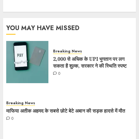
YOU MAY HAVE MISSED
Breaking News
2,000 से अधिक के UPI भुगतान पर लग
सकता है शुल्क, सरकार ने की स्थिति स्पष्ट
0
Breaking News
माफिया अतीक अहमद के सबसे छोटे बेटे अबान की सड़क हादसे में मौत
0