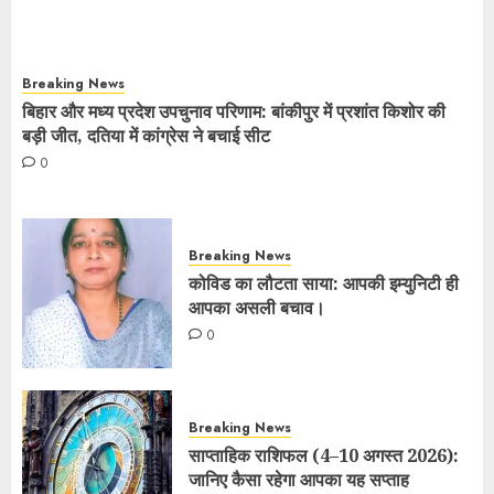
Breaking News
बिहार और मध्य प्रदेश उपचुनाव परिणाम: बांकीपुर में प्रशांत किशोर की
बड़ी जीत, दतिया में कांग्रेस ने बचाई सीट
0
Breaking News
कोविड का लौटता साया: आपकी इम्युनिटी ही
आपका असली बचाव।
0
Breaking News
साप्ताहिक राशिफल (4–10 अगस्त 2026):
जानिए कैसा रहेगा आपका यह सप्ताह