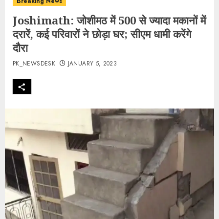
Breaking News
Joshimath: जोशीमठ में 500 से ज्यादा मकानों में
दरारें, कई परिवारों ने छोड़ा घर; सीएम धामी करेंगे
दौरा
PK_NEWSDESK
JANUARY 5, 2023