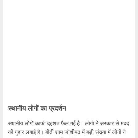
स्थानीय लोगों का प्रदर्शन
स्थानीय लोगों काफी दहशत फैल गई है। लोगों ने सरकार से मदद
की गुहार लगाई है। बीती शाम जोशीमठ में बड़ी संख्या में लोगों ने