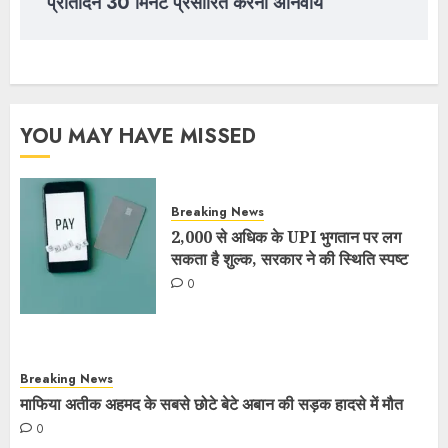
प्रतिदिन 30 मिनट प्रसारित करना अनिवार्य
YOU MAY HAVE MISSED
Breaking News
2,000 से अधिक के UPI भुगतान पर लग
सकता है शुल्क, सरकार ने की स्थिति स्पष्ट
0
Breaking News
माफिया अतीक अहमद के सबसे छोटे बेटे अबान की सड़क हादसे में मौत
0