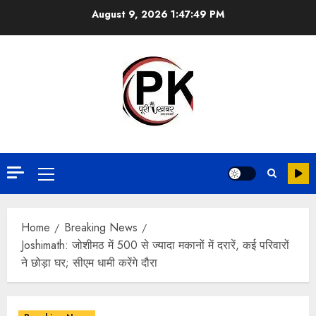
August 9, 2026
1:47:50 PM
Home
Breaking News
Joshimath: जोशीमठ में 500 से ज्यादा मकानों में दरारें, कई परिवारों
ने छोड़ा घर; सीएम धामी करेंगे दौरा