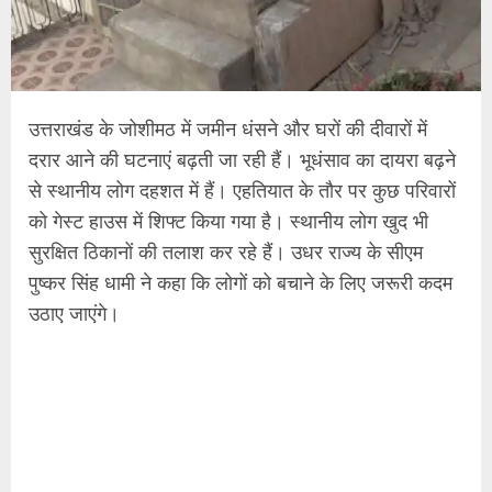
उत्तराखंड के जोशीमठ में जमीन धंसने और घरों की दीवारों में
दरार आने की घटनाएं बढ़ती जा रही हैं। भूधंसाव का दायरा बढ़ने
से स्थानीय लोग दहशत में हैं। एहतियात के तौर पर कुछ परिवारों
को गेस्ट हाउस में शिफ्ट किया गया है। स्थानीय लोग खुद भी
सुरक्षित ठिकानों की तलाश कर रहे हैं। उधर राज्य के सीएम
पुष्कर सिंह धामी ने कहा कि लोगों को बचाने के लिए जरूरी कदम
उठाए जाएंगे।