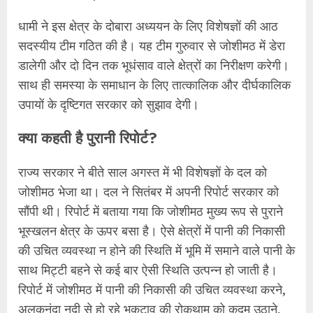
धामी ने इस क्षेत्र के दोबारा अध्ययन के लिए विशेषज्ञों की आठ
सदस्यीय टीम गठित की है। यह टीम गुरुवार से जोशीमठ में डेरा
डालेगी और दो दिन तक भूधंसाव वाले क्षेत्रों का निरीक्षण करेगी।
साथ ही समस्या के समाधान के लिए तात्कालिक और दीर्घकालिक
उपायों के दृष्टिगत सरकार को सुझाव देगी।
क्या कहती है पुरानी रिपोर्ट?
राज्य सरकार ने बीते साल अगस्त में भी विशेषज्ञों के दल को
जोशीमठ भेजा था। दल ने सितंबर में अपनी रिपोर्ट सरकार को
सौंपी थी। रिपोर्ट में बताया गया कि जोशीमठ मुख्य रूप से पुराने
भूस्खलन क्षेत्र के ऊपर बसा है। ऐसे क्षेत्रों में पानी की निकासी
की उचित व्यवस्था न होने की स्थिति में भूमि में समाने वाले पानी के
साथ मिट्टी बहने से कई बार ऐसी स्थिति उत्पन्न हो जाती है।
रिपोर्ट में जोशीमठ में पानी की निकासी की उचित व्यवस्था करने,
अलकनंदा नदी से हो रहे भूकटाव की रोकथाम को कदम उठाने,