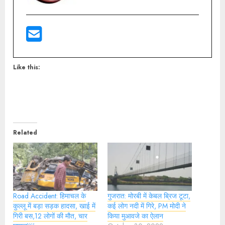
Like this:
Related
Road Accident: हिमाचल के
गुजरात: मोरबी में केबल ब्रिज टूटा,
कुल्लू में बड़ा सड़क हादसा, खाई में
कई लोग नदी में गिरे, PM मोदी ने
गिरी बस,12 लोगों की मौत, चार
किया मुआवजे का ऐलान