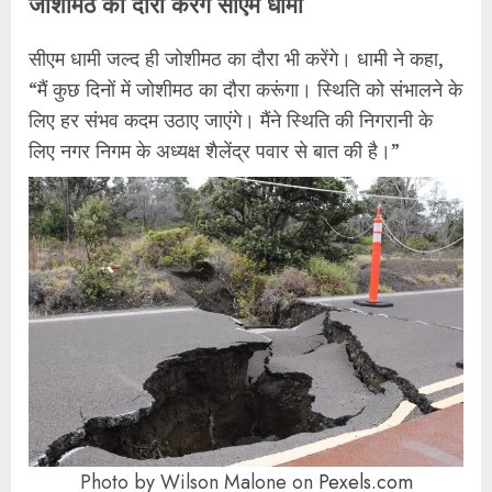
जोशीमठ का दौरा करेंगे सीएम धामी
सीएम धामी जल्द ही जोशीमठ का दौरा भी करेंगे। धामी ने कहा,
“मैं कुछ दिनों में जोशीमठ का दौरा करूंगा। स्थिति को संभालने के
लिए हर संभव कदम उठाए जाएंगे। मैंने स्थिति की निगरानी के
लिए नगर निगम के अध्यक्ष शैलेंद्र पवार से बात की है।”
Photo by Wilson Malone on
Pexels.com