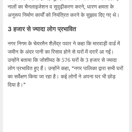
नालों का चैनलाइजेशन व सुदृढ़ीकरण करने, धारण क्षमता के
अनुरूप निर्माण कार्यों को नियंत्रित करने के सुझाव दिए गए थे।
3 हजार से ज्यादा लोग प्रभावित
नगर निगम के चेयरमैन शैलेंद्र पवार ने कहा कि मारवाड़ी वार्ड में
जमीन के अंदर पानी का रिसाव होने से घरों में दरारें आ गईं।
उन्होंने बताया कि जोशीमठ के 576 घरों के 3 हजार से ज्यादा
लोग प्रभावित हुए हैं। उन्होंने कहा, “नगर पालिका द्वारा सभी घरों
का सर्वेक्षण किया जा रहा है। कई लोगों ने अपना घर भी छोड़
दिया है।”