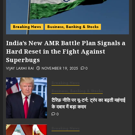
Breaking News
Business, Banking & Stocks
India’s New AMR Battle Plan Signals a
Hard Reset in the Fight Against
Superbugs
VIJAY LAXMI RAI
NOVEMBER 19, 2025
0
Breaking News
Business, Banking & Stocks
टैरिफ़ नीति पर यू-टर्न: ट्रंप का बढ़ती महंगाई
के दबाव में बड़ा कदम
0
Breaking News