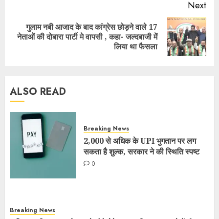
Next
गुलाम नबी आजाद के बाद कांग्रेस छोड़ने वाले 17
नेताओं की दोबारा पार्टी मे वापसी , कहा- जल्दबाजी में
लिया था फैसला
ALSO READ
Breaking News
2,000 से अधिक के UPI भुगतान पर लग
सकता है शुल्क, सरकार ने की स्थिति स्पष्ट
0
Breaking News