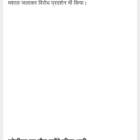
मशाल जलाकर विरोध प्रदर्शन भी किया।