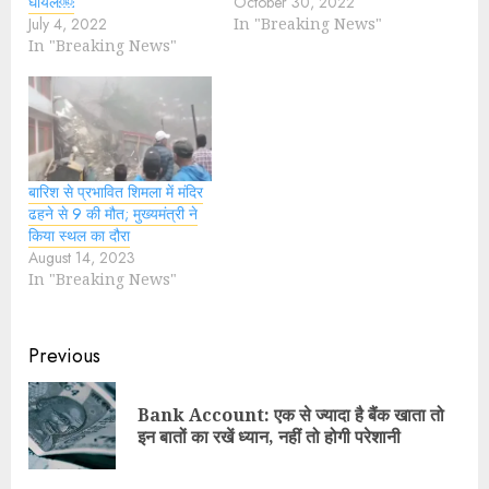
घायल￼
October 30, 2022
July 4, 2022
In "Breaking News"
In "Breaking News"
बारिश से प्रभावित शिमला में मंदिर
ढहने से 9 की मौत; मुख्यमंत्री ने
किया स्थल का दौरा
August 14, 2023
In "Breaking News"
Previous
Bank Account: एक से ज्यादा है बैंक खाता तो
इन बातों का रखें ध्यान, नहीं तो होगी परेशानी