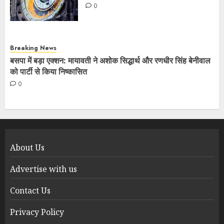
0
Breaking News
बसपा में बड़ा एक्शन: मायावती ने अशोक सिद्धार्थ और रणधीर सिंह बेनीवाल
को पार्टी से किया निष्कासित
0
About Us
Advertise with us
Contact Us
Privacy Policy