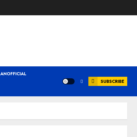
ANOFFICIAL
SUBSCRIBE