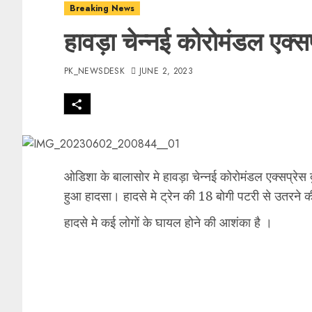
Breaking News
हावड़ा चेन्नई कोरोमंडल एक्सप
PK_NEWSDESK
JUNE 2, 2023
ओडिशा के बालासोर मे हावड़ा चेन्नई कोरोमंडल एक्सप्रेस 
हुआ हादसा। हादसे मे ट्रेन की 18 बोगी पटरी से उतरने
हादसे मे कई लोगों के घायल होने की आशंका है ।