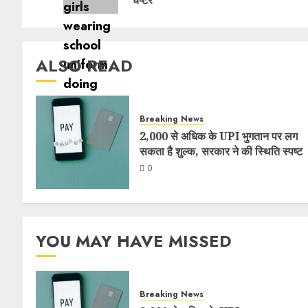
चैप्टर
ALSO READ
Breaking News
2,000 से अधिक के UPI भुगतान पर लग
सकता है शुल्क, सरकार ने की स्थिति स्पष्ट
0
YOU MAY HAVE MISSED
Breaking News