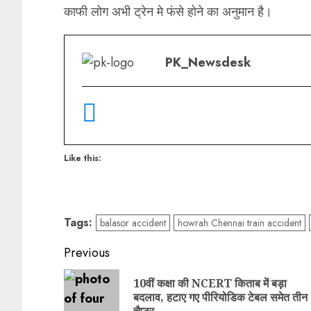
काफी लोग अभी ट्रेन मे फंसे होने का अनुमान है।
PK_Newsdesk
Like this:
Tags:
balasor accident
howrah Chennai train accident
Previous
10वीं कक्षा की NCERT किताब में बड़ा
बदलाव, हटाए गए पीरियोडिक टेबल समेत तीन