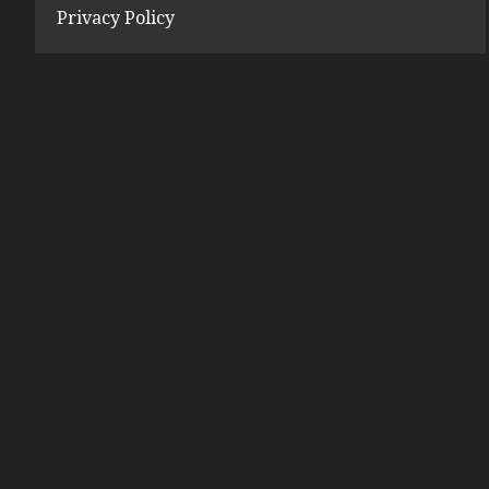
Privacy Policy