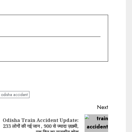
odisha accident
Next
Odisha Train Accident Update:
233 लोगों की गई जान , 900 से ज्यादा ज़ख़्मी,