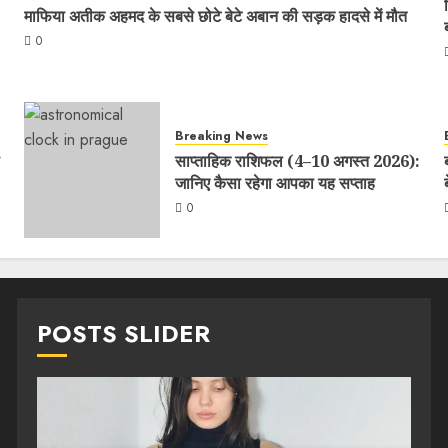
माफिया अतीक अहमद के सबसे छोटे बेटे अबान की सड़क हादसे में मौत
0
Breaking News
साप्ताहिक राशिफल (4–10 अगस्त 2026):
जानिए कैसा रहेगा आपका यह सप्ताह
0
POSTS SLIDER