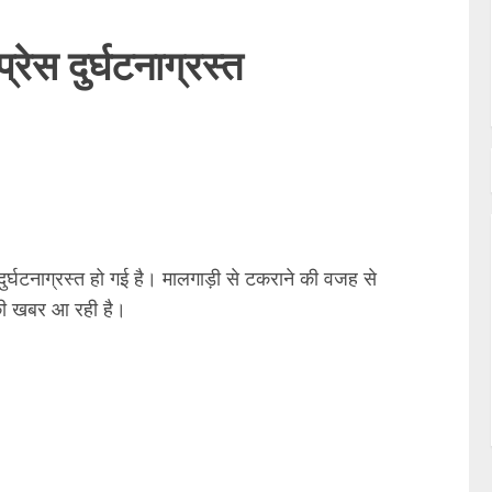
्रेस दुर्घटनाग्रस्त
दुर्घटनाग्रस्त हो गई है। मालगाड़ी से टकराने की वजह से
 की खबर आ रही है।