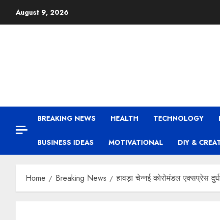
August 9, 2026
BREAKING NEWS
HEALTH
TECHNOLOGY
BUSINESS IDEAS
MOTIVATIONAL
DIY & CREA
Home
Breaking News
हावड़ा चेन्नई कोरोमंडल एक्सप्रेस दुर्