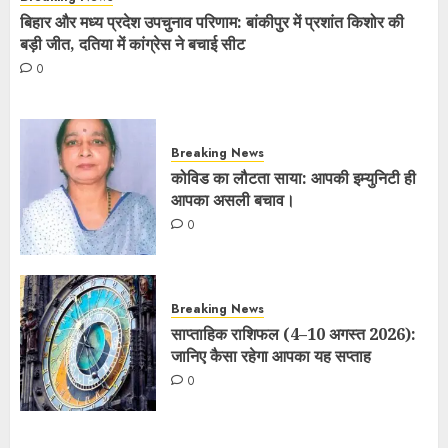
बिहार और मध्य प्रदेश उपचुनाव परिणाम: बांकीपुर में प्रशांत किशोर की
बड़ी जीत, दतिया में कांग्रेस ने बचाई सीट
0
Breaking News
कोविड का लौटता साया: आपकी इम्युनिटी ही
आपका असली बचाव।
0
Breaking News
साप्ताहिक राशिफल (4–10 अगस्त 2026):
जानिए कैसा रहेगा आपका यह सप्ताह
0