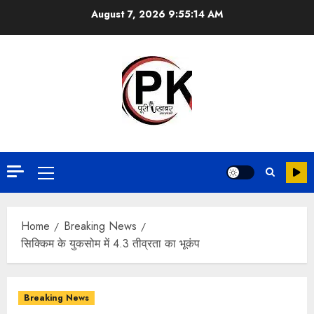
August 7, 2026
9:55:15 AM
Home
Breaking News
सिक्किम के युकसोम में 4.3 तीव्रता का भूकंप
Breaking News