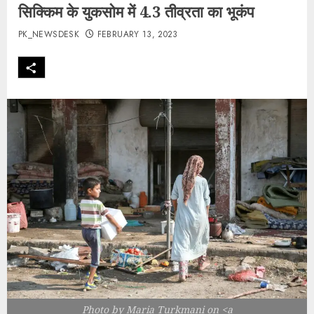
सिक्किम के युकसोम में 4.3 तीव्रता का भूकंप
PK_NEWSDESK
FEBRUARY 13, 2023
Photo by Maria Turkmani on <a