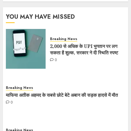
YOU MAY HAVE MISSED
Breaking News
2,000 से अधिक के UPI भुगतान पर लग
सकता है शुल्क, सरकार ने दी स्थिति स्पष्ट
0
Breaking News
माफिया अतीक अहमद के सबसे छोटे बेटे अबान की सड़क हादसे में मौत
0
Breaking News