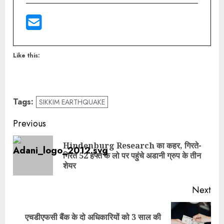
Like this:
Tags:
SIKKIM EARTHQUAKE
Previous
Hindenburg Research का कहर, गिरते-
गिरते 52 हफ्ते के लो पर पहुंचे अडानी ग्रुप के तीन
शेयर
Next
एचडीएफसी बैंक के दो अधिकारियों को 3 साल की