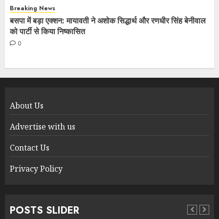
Breaking News
बसपा में बड़ा एक्शन: मायावती ने अशोक सिद्धार्थ और रणधीर सिंह बेनीवाल
को पार्टी से किया निष्कासित
0
About Us
Advertise with us
Contact Us
Privacy Policy
POSTS SLIDER