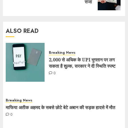
सजा
ALSO READ
Breaking News
2,000 से अधिक के UPI भुगतान पर लग
सकता है शुल्क, सरकार ने दी स्थिति स्पष्ट
0
Breaking News
माफिया अतीक अहमद के सबसे छोटे बेटे अबान की सड़क हादसे में मौत
0