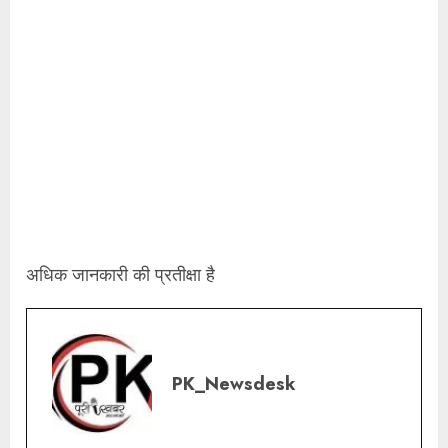
अधिक जानकारी की प्रतीक्षा है
PK_Newsdesk