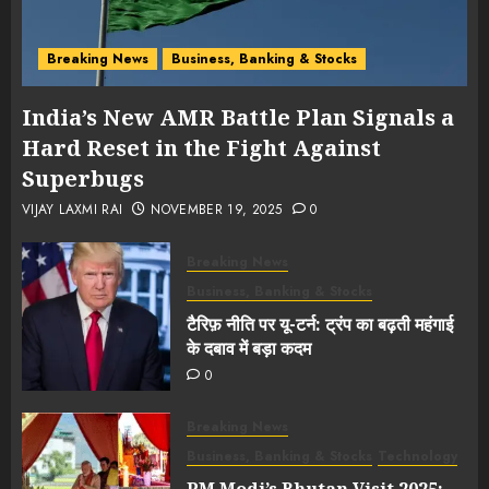
Breaking News
Business, Banking & Stocks
India’s New AMR Battle Plan Signals a
Hard Reset in the Fight Against
Superbugs
VIJAY LAXMI RAI
NOVEMBER 19, 2025
0
Breaking News
Business, Banking & Stocks
टैरिफ़ नीति पर यू-टर्न: ट्रंप का बढ़ती महंगाई
के दबाव में बड़ा कदम
0
Breaking News
Business, Banking & Stocks
Technology