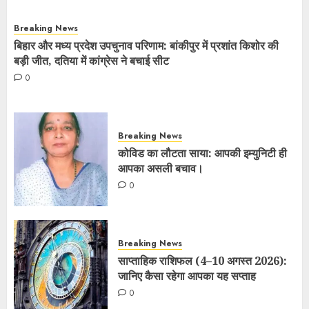
Breaking News
बिहार और मध्य प्रदेश उपचुनाव परिणाम: बांकीपुर में प्रशांत किशोर की
बड़ी जीत, दतिया में कांग्रेस ने बचाई सीट
0
Breaking News
कोविड का लौटता साया: आपकी इम्युनिटी ही
आपका असली बचाव।
0
Breaking News
साप्ताहिक राशिफल (4–10 अगस्त 2026):
जानिए कैसा रहेगा आपका यह सप्ताह
0