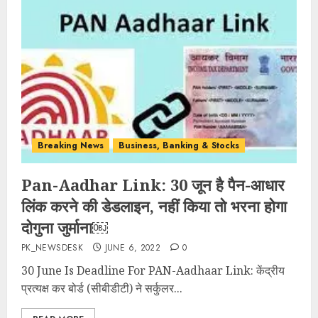
Breaking News
Business, Banking & Stocks
Pan-Aadhar Link: 30 जून है पैन-आधार
लिंक करने की डेडलाइन, नहीं किया तो भरना होगा
दोगुना जुर्माना￼
PK_NEWSDESK
JUNE 6, 2022
0
30 June Is Deadline For PAN-Aadhaar Link: केंद्रीय
प्रत्यक्ष कर बोर्ड (सीबीडीटी) ने सर्कुलर...