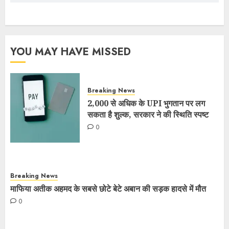
YOU MAY HAVE MISSED
Breaking News
2,000 से अधिक के UPI भुगतान पर लग
सकता है शुल्क, सरकार ने की स्थिति स्पष्ट
0
Breaking News
माफिया अतीक अहमद के सबसे छोटे बेटे अबान की सड़क हादसे में मौत
0