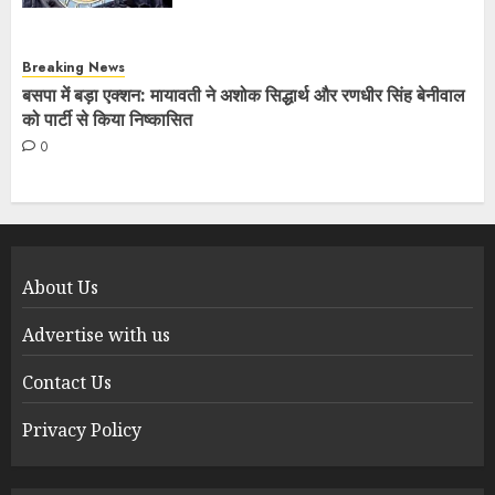
Breaking News
बसपा में बड़ा एक्शन: मायावती ने अशोक सिद्धार्थ और रणधीर सिंह बेनीवाल
को पार्टी से किया निष्कासित
0
About Us
Advertise with us
Contact Us
Privacy Policy