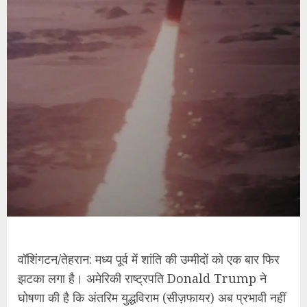
वॉशिंगटन/तेहरान: मध्य पूर्व में शांति की उम्मीदों को एक बार फिर
झटका लगा है। अमेरिकी राष्ट्रपति Donald Trump ने
घोषणा की है कि अंतरिम युद्धविराम (सीज़फायर) अब प्रभावी नहीं