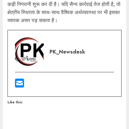
कड़ी निगरानी शुरू कर दी है। यदि सैन्य कार्रवाई तेज होती है, तो
क्षेत्रीय स्थिरता के साथ-साथ वैश्विक अर्थव्यवस्था पर भी इसका
व्यापक असर पड़ सकता है।
PK_Newsdesk
Like this: