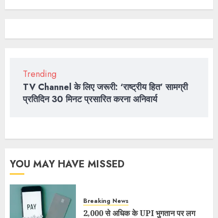
Trending
TV Channel के लिए जरूरी: ‘राष्ट्रीय हित’ सामग्री
प्रतिदिन 30 मिनट प्रसारित करना अनिवार्य
YOU MAY HAVE MISSED
Breaking News
2,000 से अधिक के UPI भुगतान पर लग