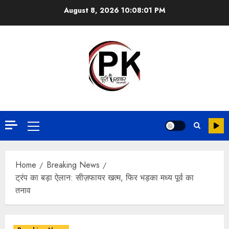
August 8, 2026
10:08:02 PM
Home
Breaking News
ट्रंप का बड़ा ऐलान: सीज़फायर खत्म, फिर भड़का मध्य पूर्व का
तनाव