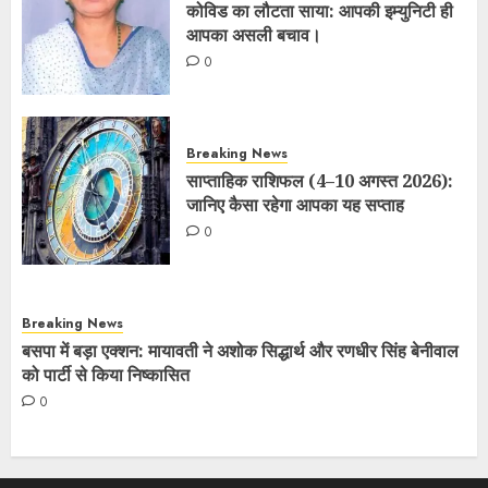
कोविड का लौटता साया: आपकी इम्युनिटी ही
आपका असली बचाव।
0
Breaking News
साप्ताहिक राशिफल (4–10 अगस्त 2026):
जानिए कैसा रहेगा आपका यह सप्ताह
0
Breaking News
बसपा में बड़ा एक्शन: मायावती ने अशोक सिद्धार्थ और रणधीर सिंह बेनीवाल
को पार्टी से किया निष्कासित
0