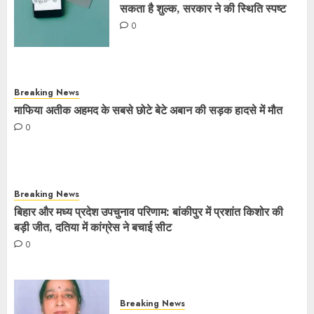
सकता है शुल्क, सरकार ने की स्थिति स्पष्ट
0
Breaking News
माफिया अतीक अहमद के सबसे छोटे बेटे अबान की सड़क हादसे में मौत
0
Breaking News
बिहार और मध्य प्रदेश उपचुनाव परिणाम: बांकीपुर में प्रशांत किशोर की
बड़ी जीत, दतिया में कांग्रेस ने बचाई सीट
0
Breaking News