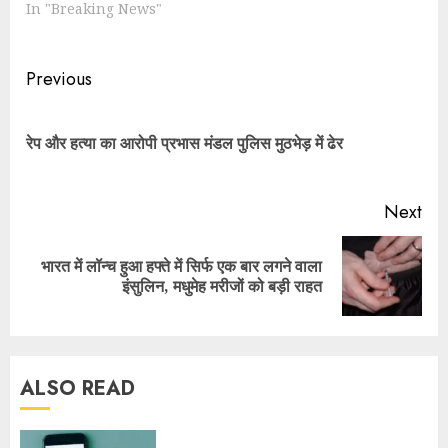
In "Breaking News"
Previous
रेप और हत्या का आरोपी प्रभास मंडल पुलिस मुठभेड़ में ढेर
Next
भारत में लॉन्च हुआ हफ्ते में सिर्फ एक बार लगने वाला
इंसुलिन, मधुमेह मरीजों को बड़ी राहत
ALSO READ