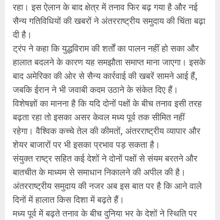
रहा। इस ऐलान के बाद क्षेत्र में तनाव फिर बढ़ गया है और नई
सैन्य गतिविधियों की खबरों ने अंतरराष्ट्रीय समुदाय की चिंता बढ़ा
दी है।
ट्रंप ने कहा कि युद्धविराम की शर्तों का पालन नहीं हो सका और
हालात बदलने के कारण यह समझौता समाप्त माना जाएगा। इसके
बाद अमेरिका की ओर से सैन्य कार्रवाई की खबरें सामने आई हैं,
जबकि ईरान ने भी जवाबी कदम उठाने के संकेत दिए हैं।
विशेषज्ञों का मानना है कि यदि दोनों पक्षों के बीच तनाव इसी तरह
बढ़ता रहा तो इसका असर केवल मध्य पूर्व तक सीमित नहीं
रहेगा। वैश्विक कच्चे तेल की कीमतों, अंतरराष्ट्रीय व्यापार और
शेयर बाजारों पर भी इसका प्रभाव पड़ सकता है।
संयुक्त राष्ट्र सहित कई देशों ने दोनों पक्षों से संयम बरतने और
बातचीत के माध्यम से समाधान निकालने की अपील की है।
अंतरराष्ट्रीय समुदाय की नजर अब इस बात पर है कि आने वाले
दिनों में हालात किस दिशा में बढ़ते हैं।
मध्य पूर्व में बढ़ते तनाव के बीच दुनिया भर के देशों ने स्थिति पर