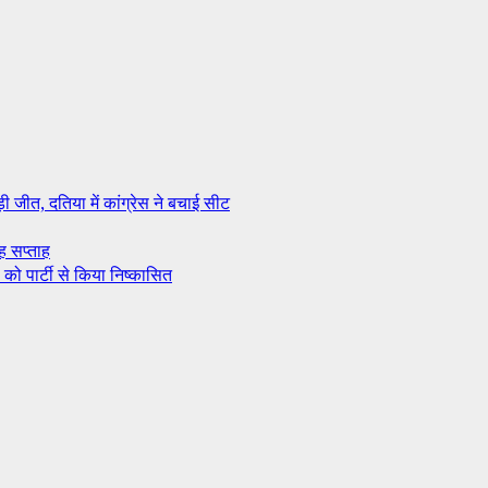
ी जीत, दतिया में कांग्रेस ने बचाई सीट
 सप्ताह
 को पार्टी से किया निष्कासित