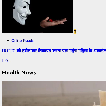
3
Online Frauds
IRCTC को ट्वीट कर शिकायत करना पड़ा महंगा महिला के अकाउंट 
0
Health News