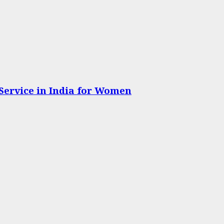
 Service in India for Women