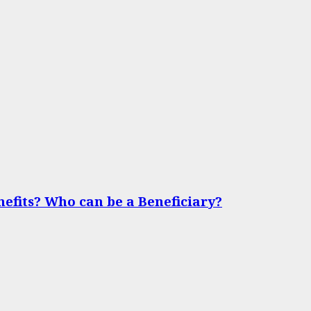
nefits? Who can be a Beneficiary?