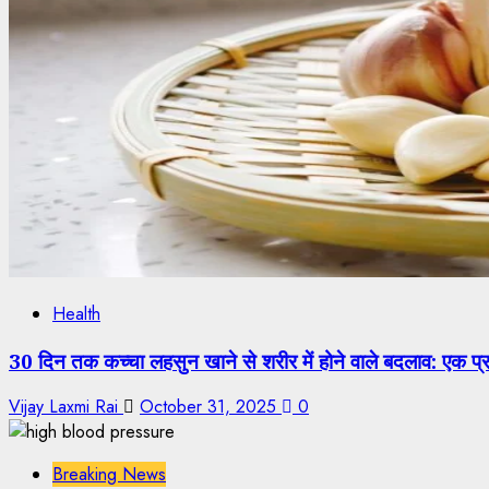
Health
30 दिन तक कच्चा लहसुन खाने से शरीर में होने वाले बदलाव: एक 
Vijay Laxmi Rai
October 31, 2025
0
Breaking News