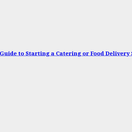
Guide to Starting a Catering or Food Delivery