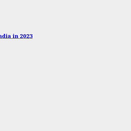
ndia in 2023