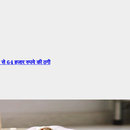
से 64 हजार रुपये की ठगी