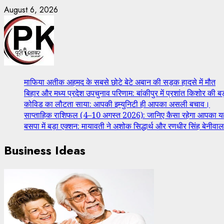
August 6, 2026
माफिया अतीक अहमद के सबसे छोटे बेटे अबान की सड़क हादसे में मौत
बिहार और मध्य प्रदेश उपचुनाव परिणाम: बांकीपुर में प्रशांत किशोर की बड़
कोविड का लौटता साया: आपकी इम्युनिटी ही आपका असली बचाव।
साप्ताहिक राशिफल (4–10 अगस्त 2026): जानिए कैसा रहेगा आपका यह
बसपा में बड़ा एक्शन: मायावती ने अशोक सिद्धार्थ और रणधीर सिंह बेनीवाल
Business Ideas