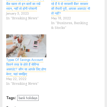
बैंक खाता तो इन बातों का रखें
रहे हैं ये दो सरकारी बैंक! सरकार
ध्यान, नहीं तो होगी परेशानी
की तैयारी पूरी, आपका अकाउंट भी
January 5, 2023
तो नहीं?
In "Breaking News"
May 18, 2022
In "Business, Banking
& Stocks"
Types Of Savings Account:
कितने तरह के होते हैं सेविंग्स
अकाउंट? कौन सा आपके लिए होगा
बेस्ट, यहां समझिए
May 22, 2022
In "Breaking News"
Tags:
bank holidays