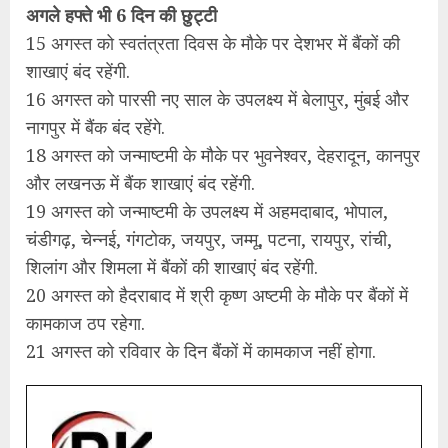
अगले हफ्ते भी 6 दिन की छुट्टी
15 अगस्‍त को स्‍वतंत्रता दिवस के मौके पर देशभर में बैंकों की
शाखाएं बंद रहेंगी.
16 अगस्‍त को पारसी नए साल के उपलक्ष्‍य में बेलापुर, मुंबई और
नागपुर में बैंक बंद रहेंगे.
18 अगस्‍त को जन्‍माष्‍टमी के मौके पर भुवनेश्‍वर, देहरादून, कानपुर
और लखनऊ में बैंक शाखाएं बंद रहेंगी.
19 अगस्‍त को जन्‍माष्‍टमी के उपलक्ष्‍य में अहमदाबाद, भोपाल,
चंडीगढ़, चेन्‍नई, गंगटोक, जयपुर, जम्‍मू, पटना, रायपुर, रांची,
शिलांग और शिमला में बैंकों की शाखाएं बंद रहेंगी.
20 अगस्‍त को हैदराबाद में श्री कृष्‍ण अष्‍टमी के मौके पर बैंकों में
कामकाज ठप रहेगा.
21 अगस्‍त को रविवार के दिन बैंकों में कामकाज नहीं होगा.