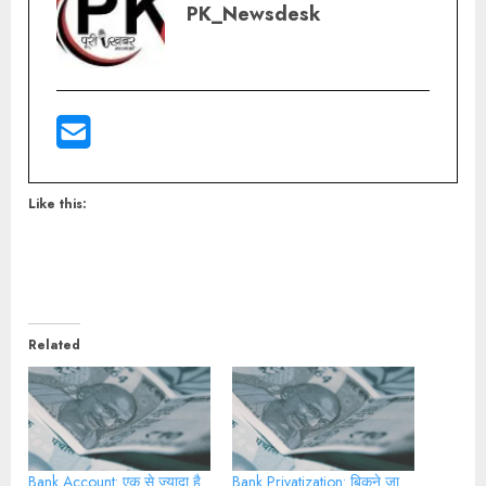
PK_Newsdesk
Like this:
Related
Bank Account: एक से ज्यादा है
Bank Privatization: बिकने जा