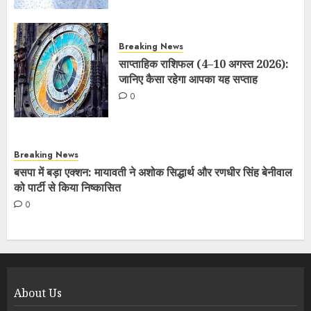
Breaking News
साप्ताहिक राशिफल (4–10 अगस्त 2026):
जानिए कैसा रहेगा आपका यह सप्ताह
0
Breaking News
बसपा में बड़ा एक्शन: मायावती ने अशोक सिद्धार्थ और रणधीर सिंह बेनीवाल
को पार्टी से किया निष्कासित
0
About Us