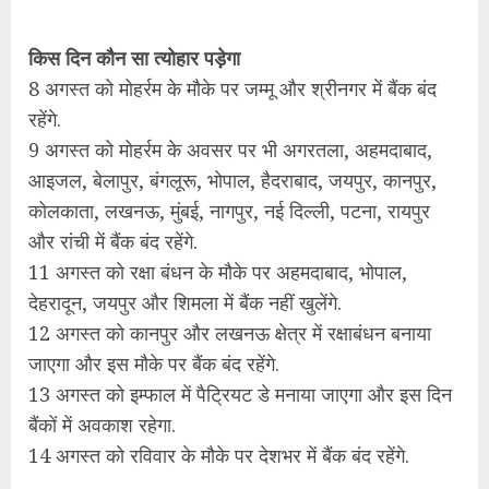
किस दिन कौन सा त्‍योहार पड़ेगा
8 अगस्‍त को मोहर्रम के मौके पर जम्‍मू और श्रीनगर में बैंक बंद
रहेंगे.
9 अगस्‍त को मोहर्रम के अवसर पर भी अगरतला, अहमदाबाद,
आइजल, बेलापुर, बंगलूरू, भोपाल, हैदराबाद, जयपुर, कानपुर,
कोलकाता, लखनऊ, मुंबई, नागपुर, नई दिल्‍ली, पटना, रायपुर
और रांची में बैंक बंद रहेंगे.
11 अगस्‍त को रक्षा बंधन के मौके पर अहमदाबाद, भोपाल,
देहरादून, जयपुर और शिमला में बैंक नहीं खुलेंगे.
12 अगस्‍त को कानपुर और लखनऊ क्षेत्र में रक्षाबंधन बनाया
जाएगा और इस मौके पर बैंक बंद रहेंगे.
13 अगस्‍त को इम्‍फाल में पैट्रियट डे मनाया जाएगा और इस दिन
बैंकों में अवकाश रहेगा.
14 अगस्‍त को रविवार के मौके पर देशभर में बैंक बंद रहेंगे.