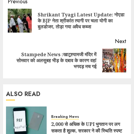
Previous
Shrikant Tyagi Latest Update: नोएडा
के BJP नेता श्रीकांत त्यागी पर चला योगी का
बुलडोजर, तोड़ा गया अवैध कब्जा
Next
Stampede News :खाटूश्यामजी मंदिर में
सोमवार को अलसुबह भीड़ के दबाव के कारण वहां
भगदड़ मच गई
ALSO READ
Breaking News
2,000 से अधिक के UPI भुगतान पर लग
सकता है शुल्क, सरकार ने की स्थिति स्पष्ट