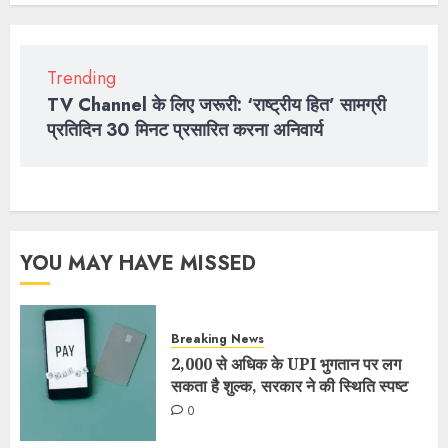
Trending
TV Channel के लिए जरूरी: ‘राष्ट्रीय हित’ सामग्री
प्रतिदिन 30 मिनट प्रसारित करना अनिवार्य
YOU MAY HAVE MISSED
Breaking News
2,000 से अधिक के UPI भुगतान पर लग
सकता है शुल्क, सरकार ने की स्थिति स्पष्ट
0