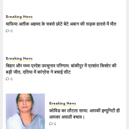
Breaking News
माफिया अतीक अहमद के सबसे छोटे बेटे अबान की सड़क हादसे में मौत
0
Breaking News
बिहार और मध्य प्रदेश उपचुनाव परिणाम: बांकीपुर में प्रशांत किशोर की
बड़ी जीत, दतिया में कांग्रेस ने बचाई सीट
0
Breaking News
कोविड का लौटता साया: आपकी इम्युनिटी ही
आपका असली बचाव।
0