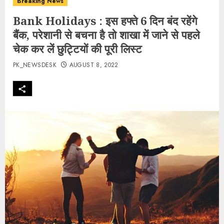
Breaking News
Bank Holidays : इस हफ्ते 6 दिन बंद रहेंगे
बैंक, परेशानी से बचना है तो शाखा में जाने से पहले
चेक कर लें छुट्टियों की पूरी लिस्‍ट
PK_NEWSDESK
AUGUST 8, 2022