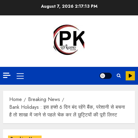
August 7, 2026
2:17:14 PM
Home
Breaking News
Bank Holidays : इस हफ्ते 6 दिन बंद रहेंगे बैंक, परेशानी से बचना
है तो शाखा में जाने से पहले चेक कर लें छुट्टियों की पूरी लिस्‍ट