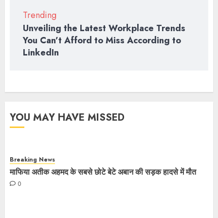
Trending
Unveiling the Latest Workplace Trends
You Can’t Afford to Miss According to
LinkedIn
YOU MAY HAVE MISSED
Breaking News
माफिया अतीक अहमद के सबसे छोटे बेटे अबान की सड़क हादसे में मौत
0