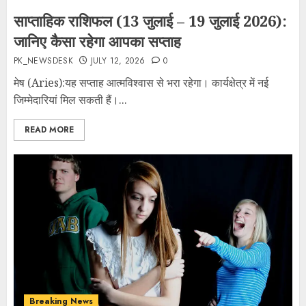
साप्ताहिक राशिफल (13 जुलाई – 19 जुलाई 2026):
जानिए कैसा रहेगा आपका सप्ताह
PK_NEWSDESK
JULY 12, 2026
0
मेष (Aries):यह सप्ताह आत्मविश्वास से भरा रहेगा। कार्यक्षेत्र में नई
जिम्मेदारियां मिल सकती हैं।...
READ MORE
Breaking News