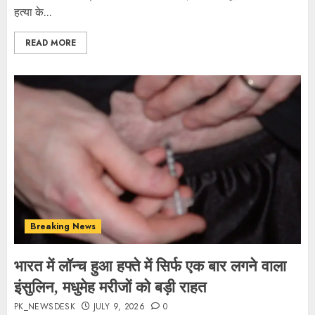
हत्या के...
READ MORE
Breaking News
भारत में लॉन्च हुआ हफ्ते में सिर्फ एक बार लगने वाला
इंसुलिन, मधुमेह मरीजों को बड़ी राहत
PK_NEWSDESK
JULY 9, 2026
0