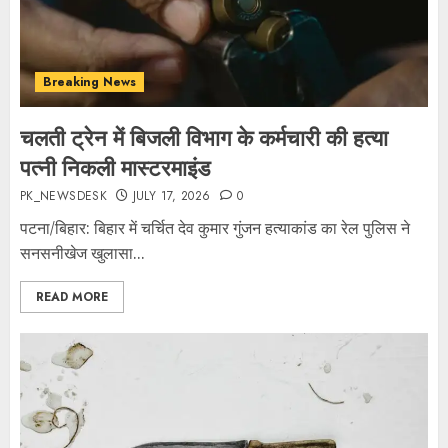
Breaking News
चलती ट्रेन में बिजली विभाग के कर्मचारी की हत्या
पत्नी निकली मास्टरमाइंड
PK_NEWSDESK
JULY 17, 2026
0
पटना/बिहार: बिहार में चर्चित देव कुमार गुंजन हत्याकांड का रेल पुलिस ने
सनसनीखेज खुलासा...
READ MORE