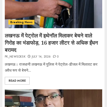
Breaking News
लखनऊ में पेट्रोल में इथेनॉल मिलाकर बेचने वाले
गिरोह का भंडाफोड़, 16 हजार लीटर से अधिक ईंधन
बरामद
PK_NEWSDESK
JULY 14, 2026
0
लखनऊ। राजधानी लखनऊ में पुलिस ने पेट्रोल-डीजल में मिलावट कर
अवैध रूप से बेचने...
READ MORE