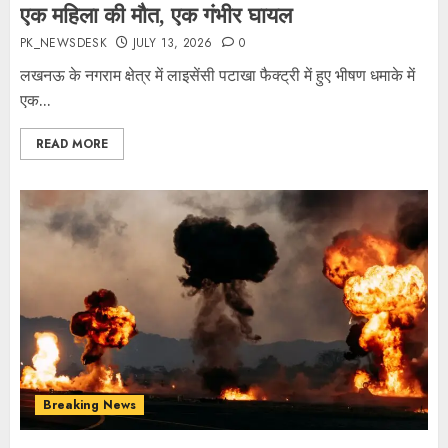
एक महिला की मौत, एक गंभीर घायल
PK_NEWSDESK
JULY 13, 2026
0
लखनऊ के नगराम क्षेत्र में लाइसेंसी पटाखा फैक्ट्री में हुए भीषण धमाके में
एक...
READ MORE
Breaking News