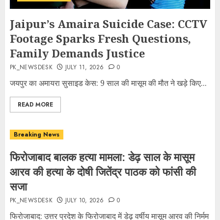
Jaipur’s Amaira Suicide Case: CCTV
Footage Sparks Fresh Questions,
Family Demands Justice
PK_NEWSDESK
JULY 11, 2026
0
जयपुर का अमायरा सुसाइड केस: 9 साल की मासूम की मौत ने खड़े किए...
READ MORE
Breaking News
फिरोजाबाद बालक हत्या मामला: डेढ़ साल के मासूम
आरव की हत्या के दोषी जितेंद्र पाठक को फांसी की
सजा
PK_NEWSDESK
JULY 10, 2026
0
फिरोजाबाद: उत्तर प्रदेश के फिरोजाबाद में डेढ़ वर्षीय मासूम आरव की निर्मम