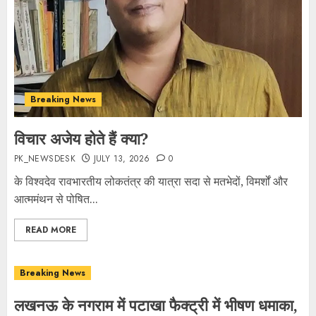
Breaking News
विचार अजेय होते हैं क्या?
PK_NEWSDESK
JULY 13, 2026
0
के विश्वदेव रावभारतीय लोकतंत्र की यात्रा सदा से मतभेदों, विमर्शों और
आत्ममंथन से पोषित...
READ MORE
Breaking News
लखनऊ के नगराम में पटाखा फैक्ट्री में भीषण धमाका,