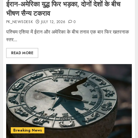
ईरान-अमेरिका युद्ध फिर भड़का, दोनों देशों के बीच
भीषण सैन्य टकराव
PK_NEWSDESK
JULY 12, 2026
0
पश्चिम एशिया में ईरान और अमेरिका के बीच तनाव एक बार फिर खतरनाक
स्तर...
READ MORE
Breaking News