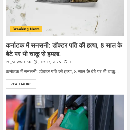
Breaking News
कर्नाटक में सनसनी: डॉक्टर पति की हत्या, 8 साल के
बेटे पर भी चाकू से हमला.
PK_NEWSDESK
JULY 17, 2026
0
कर्नाटक में सनसनी: डॉक्टर पति की हत्या, 8 साल के बेटे पर भी चाकू...
READ MORE