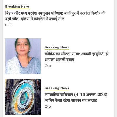
Breaking News
बिहार और मध्य प्रदेश उपचुनाव परिणाम: बांकीपुर में प्रशांत किशोर की
बड़ी जीत, दतिया में कांग्रेस ने बचाई सीट
0
Breaking News
कोविड का लौटता साया: आपकी इम्युनिटी ही
आपका असली बचाव।
0
Breaking News
साप्ताहिक राशिफल (4–10 अगस्त 2026):
जानिए कैसा रहेगा आपका यह सप्ताह
0